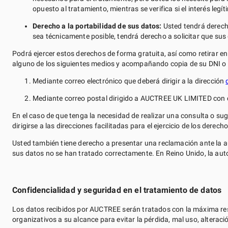
opuesto al tratamiento, mientras se verifica si el interés legí
Derecho a la portabilidad de sus datos:
Usted tendrá derech
sea técnicamente posible, tendrá derecho a solicitar que su
Podrá ejercer estos derechos de forma gratuita, así como retirar e
alguno de los siguientes medios y acompañando copia de su DNI o 
Mediante correo electrónico que deberá dirigir a la dirección
Mediante correo postal dirigido a AUCTREE UK LIMITED con 
En el caso de que tenga la necesidad de realizar una consulta o su
dirigirse a las direcciones facilitadas para el ejercicio de los derecho
Usted también tiene derecho a presentar una reclamación ante la a
sus datos no se han tratado correctamente. En Reino Unido, la aut
Confidencialidad y seguridad en el tratamiento de datos
Los datos recibidos por AUCTREE serán tratados con la máxima res
organizativos a su alcance para evitar la pérdida, mal uso, alterac