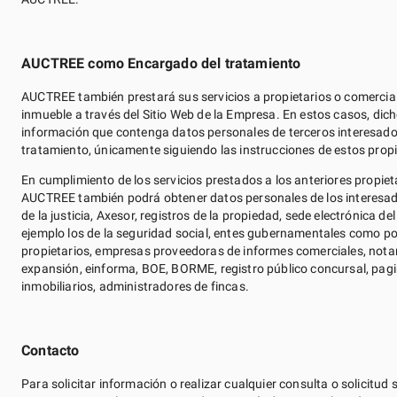
AUCTREE como Encargado del tratamiento
AUCTREE también prestará sus servicios a propietarios o comerciali
inmueble a través del Sitio Web de la Empresa. En estos casos, dic
información que contenga datos personales de terceros interesado
tratamiento, únicamente siguiendo las instrucciones de estos pro
En cumplimiento de los servicios prestados a los anteriores propie
AUCTREE también podrá obtener datos personales de los interesado
de la justicia, Axesor, registros de la propiedad, sede electrónica 
ejemplo los de la seguridad social, entes gubernamentales como p
propietarios, empresas proveedoras de informes comerciales, notari
expansión, einforma, BOE, BORME, registro público concursal, pagin
inmobiliarios, administradores de fincas.
Contacto
Para solicitar información o realizar cualquier consulta o solicit