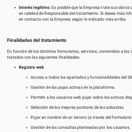
Interés legítimo:
Es posible que la Empresa trate sus datos c
en calidad de Responsable del tratamiento. Si desea más inf
en contacto con la Empresa según lo indicado más arriba.
Finalidades del tratamiento
En función de los distintos formularios, servicios, contenidos a lo
tratados con las siguientes finalidades:
Registro web
Acceso a todos los apartados y funcionalidades del Si
Gestión de las pujas activas en la plataforma.
Permitir a los usuarios web pujar sobre los activos dis
Selección de los mejores postores de las subastas.
Pujar en nombre de un tercero (a través del formulario
Gestión de las consultas planteadas por los usuarios.