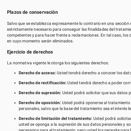
Plazos de conservación
Salvo que se establezca expresamente lo contrario en una sección de
estrictamente necesario para conseguir las finalidades del tratamie
competentes y para hacer frente a reclamaciones. En tal caso, los 
en cuyo momento serán eliminados.
Ejercicio de derechos
La normativa vigente le otorga los siguientes derechos:
Derecho de acceso:
Usted tendrá derecho a conocer los dato
Derecho de rectificación:
Usted tendrá derecho a poder corre
Derecho de supresión:
Usted podrá solicitar que sus datos 
Derecho de oposición:
Usted podrá oponerse al tratamiento 
personales, salvo que la base del tratamiento sea el interés l
Derecho de limitación del tratamiento:
Usted podrá solicitar
usted se oponga a la supresión de sus datos personales y sol
necesarios para el tratamiento, pero usted los necesite para 