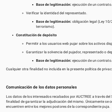
Base de legitimación:
ejecución de un contrato
Verificar la identidad del representado.
Base de legitimación:
obligación legal (Ley 10/2
terrorismo).
Constitución de depósito
Permitir a los usuarios web pujar sobre los activos dis
Garantizar la solvencia del pujador, representado o de
Base de legitimación:
ejecución de un contrato
Cualquier otra finalidad no incluida en la presente política de pri
Comunicación de los datos personales
Los datos de los interesados recabados por AUCTREE a través del S
finalidad de garantizar la adjudicación del mismo. Únicamente se c
encuentren entre los mejores postores de la correspondiente puja.