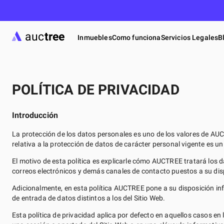
auc
tree
Inmuebles
Como funciona
Servicios Legales
B
POLÍTICA DE PRIVACIDAD
Introducción
La protección de los datos personales es uno de los valores de A
relativa a la protección de datos de carácter personal vigente es u
El motivo de esta política es explicarle cómo AUCTREE tratará los d
correos electrónicos y demás canales de contacto puestos a su dispo
Adicionalmente, en esta política AUCTREE pone a su disposición inf
de entrada de datos distintos a los del Sitio Web.
Esta política de privacidad aplica por defecto en aquellos casos e