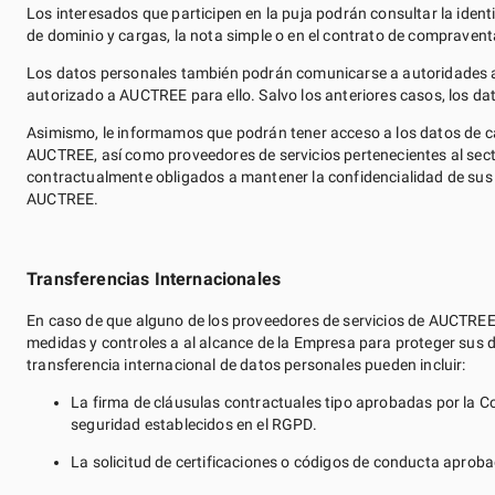
Los interesados que participen en la puja podrán consultar la identid
de dominio y cargas, la nota simple o en el contrato de compravent
Los datos personales también podrán comunicarse a autoridades ad
autorizado a AUCTREE para ello. Salvo los anteriores casos, los da
Asimismo, le informamos que podrán tener acceso a los datos de c
AUCTREE, así como proveedores de servicios pertenecientes al sec
contractualmente obligados a mantener la confidencialidad de sus dat
AUCTREE.
Transferencias Internacionales
En caso de que alguno de los proveedores de servicios de AUCTREE t
medidas y controles a al alcance de la Empresa para proteger sus
transferencia internacional de datos personales pueden incluir:
La firma de cláusulas contractuales tipo aprobadas por la C
seguridad establecidos en el RGPD.
La solicitud de certificaciones o códigos de conducta aprob