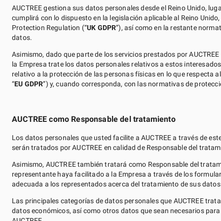
AUCTREE gestiona sus datos personales desde el Reino Unido, lugar 
cumplirá con lo dispuesto en la legislación aplicable al Reino Unid
Protection Regulation (“
UK GDPR
”), así como en la restante norm
datos.
Asimismo, dado que parte de los servicios prestados por AUCTREE s
la Empresa trate los datos personales relativos a estos interesado
relativo a la protección de las personas físicas en lo que respecta a
“
EU GDPR
”) y, cuando corresponda, con las normativas de protecci
AUCTREE como Responsable del tratamiento
Los datos personales que usted facilite a AUCTREE a través de este 
serán tratados por AUCTREE en calidad de Responsable del tratam
Asimismo, AUCTREE también tratará como Responsable del tratamie
representante haya facilitado a la Empresa a través de los formula
adecuada a los representados acerca del tratamiento de sus datos 
Las principales categorías de datos personales que AUCTREE tratar
datos económicos, así como otros datos que sean necesarios para par
AUCTREE.