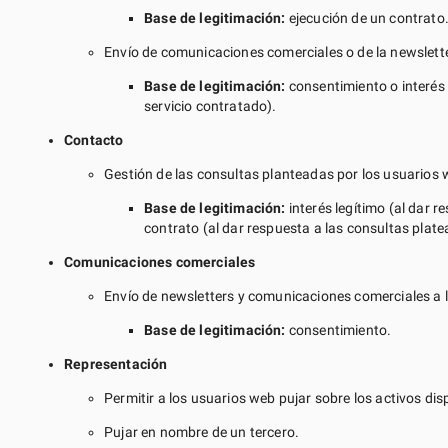
Base de legitimación:
ejecución de un contrato
Envío de comunicaciones comerciales o de la newslette
Base de legitimación:
consentimiento o interés 
servicio contratado).
Contacto
Gestión de las consultas planteadas por los usuarios 
Base de legitimación:
interés legítimo (al dar 
contrato (al dar respuesta a las consultas plat
Comunicaciones comerciales
Envío de newsletters y comunicaciones comerciales a l
Base de legitimación:
consentimiento.
Representación
Permitir a los usuarios web pujar sobre los activos dis
Pujar en nombre de un tercero.